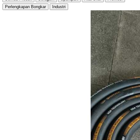
Perlengkapan Bongkar
Industri