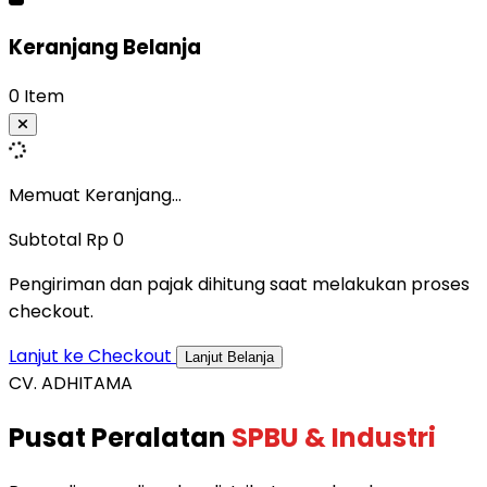
Keranjang Belanja
0 Item
Memuat Keranjang...
Subtotal
Rp 0
Pengiriman dan pajak dihitung saat melakukan proses
checkout.
Lanjut ke Checkout
Lanjut Belanja
CV. ADHITAMA
Pusat Peralatan
SPBU & Industri