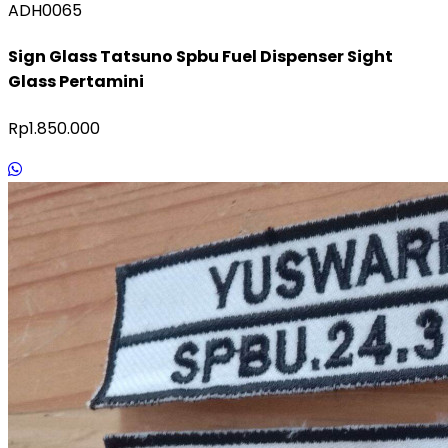
ADH0065
Sign Glass Tatsuno Spbu Fuel Dispenser Sight
Glass Pertamini
Rp1.850.000