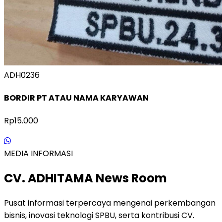
ADH0236
BORDIR PT ATAU NAMA KARYAWAN
Rp15.000
MEDIA INFORMASI
CV. ADHITAMA News Room
Pusat informasi terpercaya mengenai perkembangan
bisnis, inovasi teknologi SPBU, serta kontribusi CV.