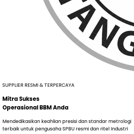
SUPPLIER RESMI & TERPERCAYA
Mitra Sukses
Operasional BBM Anda
Mendedikasikan keahlian presisi dan standar metrologi
terbaik untuk pengusaha SPBU resmi dan ritel Industri