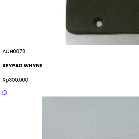
ADH0078
KEYPAD WHYNE
Rp300.000