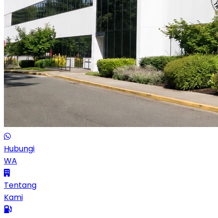
Hubungi
WA
Tentang
Kami