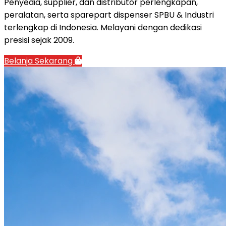
Penyedia, supplier, dan distributor perlengkapan,
peralatan, serta sparepart dispenser SPBU & Industri
terlengkap di Indonesia. Melayani dengan dedikasi
presisi sejak 2009.
Belanja Sekarang