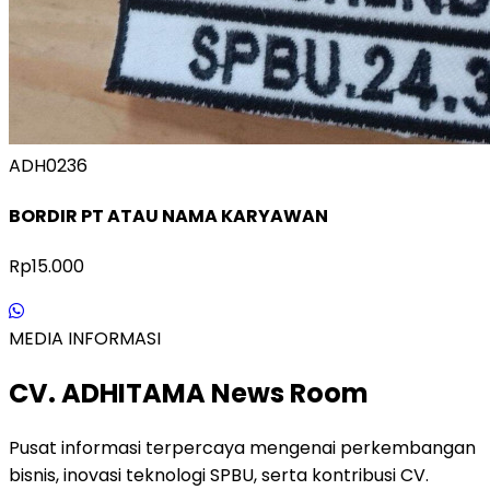
ADH0236
BORDIR PT ATAU NAMA KARYAWAN
Rp15.000
MEDIA INFORMASI
CV. ADHITAMA News Room
Pusat informasi terpercaya mengenai perkembangan
bisnis, inovasi teknologi SPBU, serta kontribusi CV.