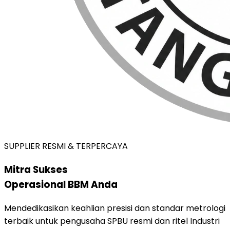
SUPPLIER RESMI & TERPERCAYA
Mitra Sukses
Operasional BBM Anda
Mendedikasikan keahlian presisi dan standar metrologi
terbaik untuk pengusaha SPBU resmi dan ritel Industri