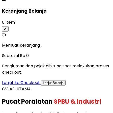
Keranjang Belanja
0 Item
Memuat Keranjang...
Subtotal
Rp 0
Pengiriman dan pajak dihitung saat melakukan proses
checkout.
Lanjut ke Checkout
Lanjut Belanja
CV. ADHITAMA
Pusat Peralatan
SPBU & Industri