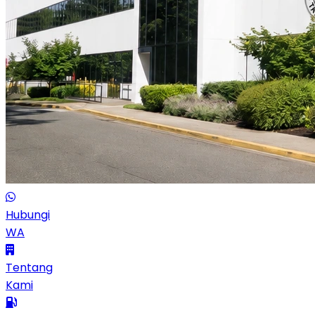
Hubungi
WA
Tentang
Kami