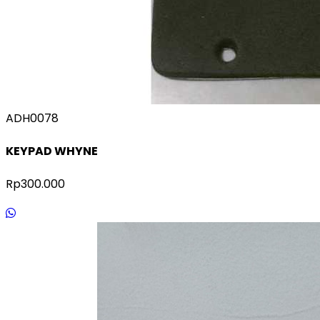
ADH0078
KEYPAD WHYNE
Rp300.000