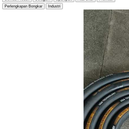
Perlengkapan Bongkar
Industri