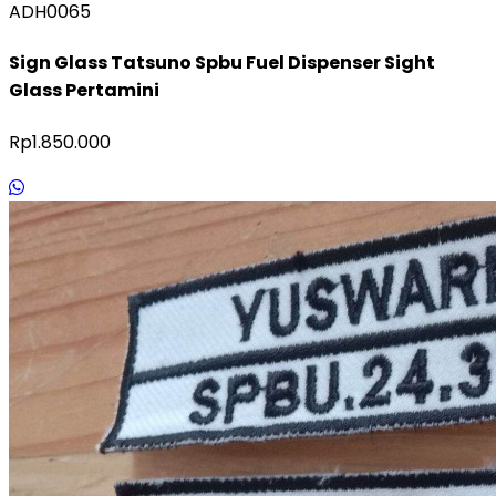
ADH0065
Sign Glass Tatsuno Spbu Fuel Dispenser Sight
Glass Pertamini
Rp1.850.000