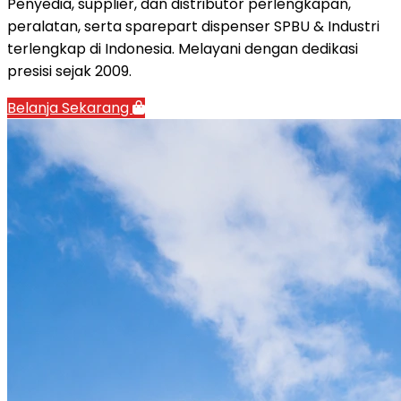
Penyedia, supplier, dan distributor perlengkapan,
peralatan, serta sparepart dispenser SPBU & Industri
terlengkap di Indonesia. Melayani dengan dedikasi
presisi sejak 2009.
Belanja Sekarang