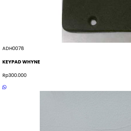
ADH0078
KEYPAD WHYNE
Rp300.000