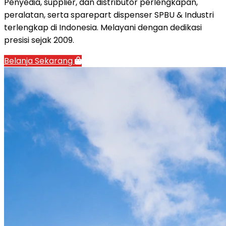
Penyedia, supplier, dan distributor perlengkapan,
peralatan, serta sparepart dispenser SPBU & Industri
terlengkap di Indonesia. Melayani dengan dedikasi
presisi sejak 2009.
Belanja Sekarang