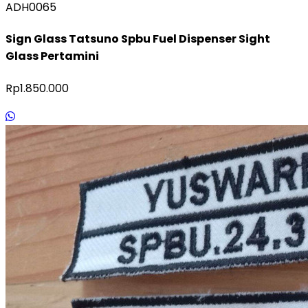
ADH0065
Sign Glass Tatsuno Spbu Fuel Dispenser Sight
Glass Pertamini
Rp1.850.000