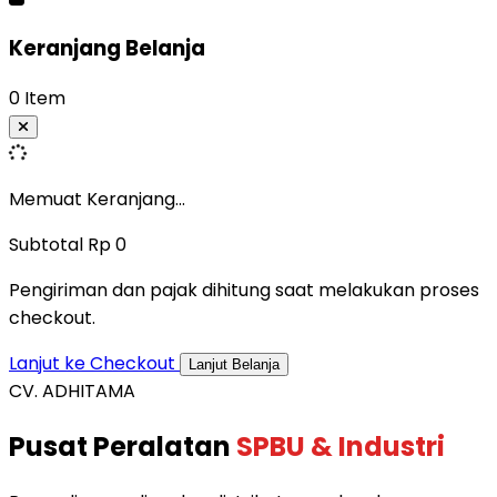
Keranjang Belanja
0 Item
Memuat Keranjang...
Subtotal
Rp 0
Pengiriman dan pajak dihitung saat melakukan proses
checkout.
Lanjut ke Checkout
Lanjut Belanja
CV. ADHITAMA
Pusat Peralatan
SPBU & Industri