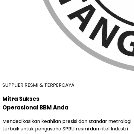
SUPPLIER RESMI & TERPERCAYA
Mitra Sukses
Operasional BBM Anda
Mendedikasikan keahlian presisi dan standar metrologi
terbaik untuk pengusaha SPBU resmi dan ritel Industri