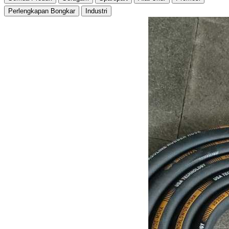
Perlengkapan Bongkar
Industri