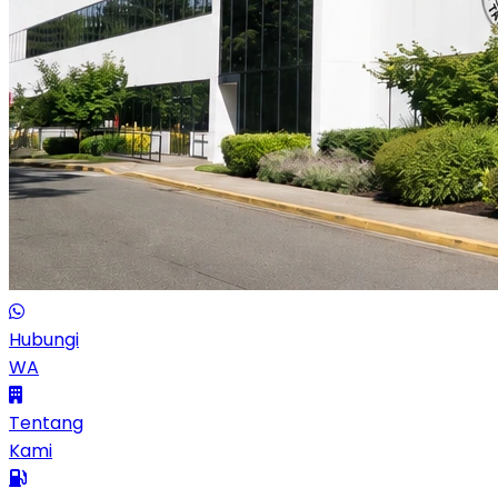
Hubungi
WA
Tentang
Kami