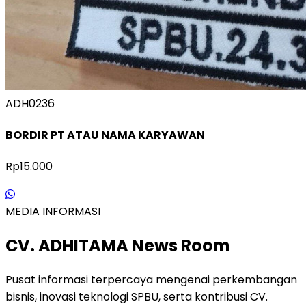
ADH0236
BORDIR PT ATAU NAMA KARYAWAN
Rp15.000
MEDIA INFORMASI
CV. ADHITAMA News Room
Pusat informasi terpercaya mengenai perkembangan
bisnis, inovasi teknologi SPBU, serta kontribusi CV.