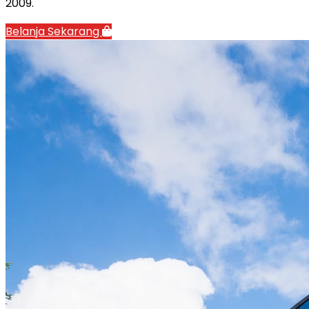
2009.
Belanja Sekarang