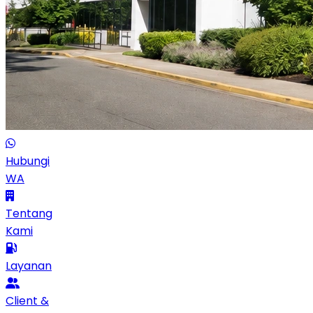
Hubungi
WA
Tentang
Kami
Layanan
Client &