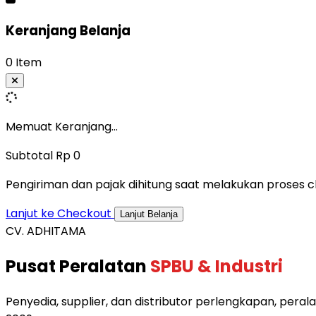
Keranjang Belanja
0 Item
Memuat Keranjang...
Subtotal
Rp 0
Pengiriman dan pajak dihitung saat melakukan proses c
Lanjut ke Checkout
Lanjut Belanja
CV. ADHITAMA
Pusat Peralatan
SPBU & Industri
Penyedia, supplier, dan distributor perlengkapan, perala