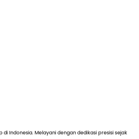
 di Indonesia. Melayani dengan dedikasi presisi sejak