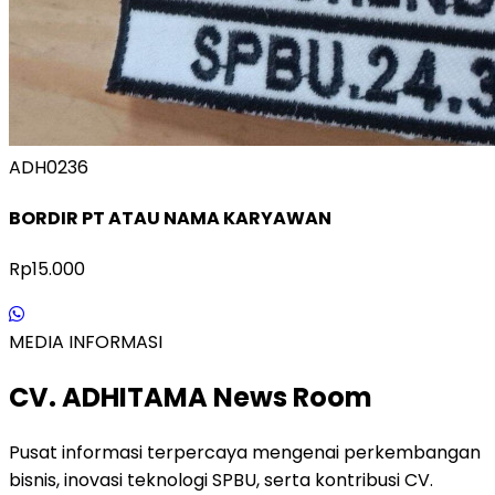
ADH0236
BORDIR PT ATAU NAMA KARYAWAN
Rp15.000
MEDIA INFORMASI
CV. ADHITAMA News Room
Pusat informasi terpercaya mengenai perkembangan
bisnis, inovasi teknologi SPBU, serta kontribusi CV.