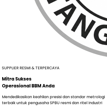
SUPPLIER RESMI & TERPERCAYA
Mitra Sukses
Operasional BBM Anda
Mendedikasikan keahlian presisi dan standar metrologi
terbaik untuk pengusaha SPBU resmi dan ritel Industri