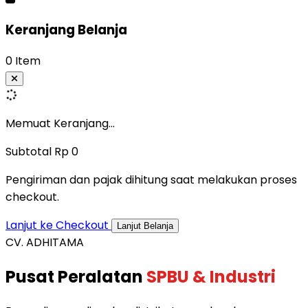
Keranjang Belanja
0 Item
Memuat Keranjang...
Subtotal
Rp 0
Pengiriman dan pajak dihitung saat melakukan proses
checkout.
Lanjut ke Checkout
Lanjut Belanja
CV. ADHITAMA
Pusat Peralatan
SPBU & Industri