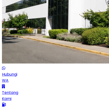
Hubungi
WA
Tentang
Kami