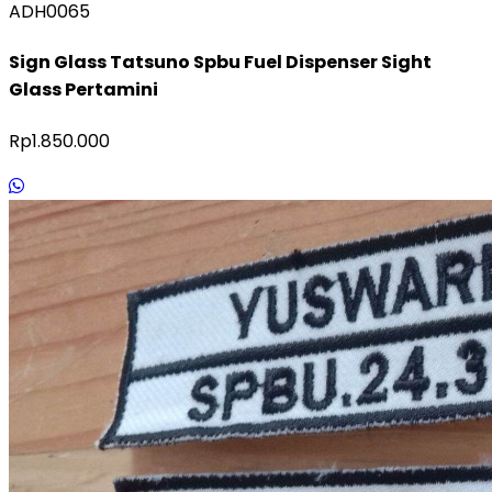
ADH0065
Sign Glass Tatsuno Spbu Fuel Dispenser Sight
Glass Pertamini
Rp1.850.000