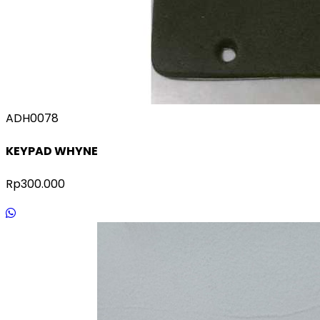
ADH0078
KEYPAD WHYNE
Rp300.000