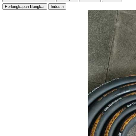
Perlengkapan Bongkar
Industri