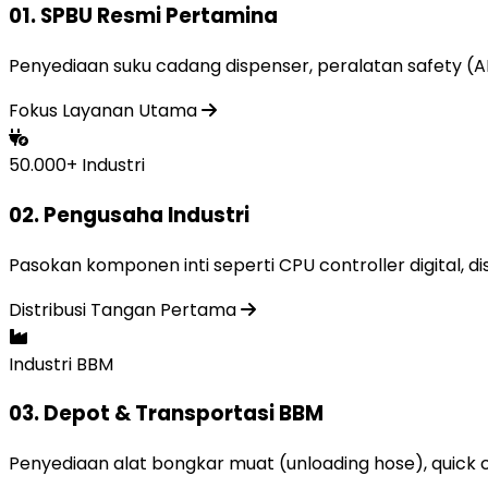
01. SPBU Resmi Pertamina
Penyediaan suku cadang dispenser, peralatan safety (APA
Fokus Layanan Utama
50.000+ Industri
02. Pengusaha Industri
Pasokan komponen inti seperti CPU controller digital, d
Distribusi Tangan Pertama
Industri BBM
03. Depot & Transportasi BBM
Penyediaan alat bongkar muat (unloading hose), quick c