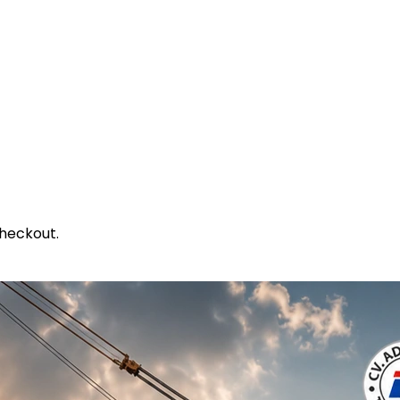
heckout.