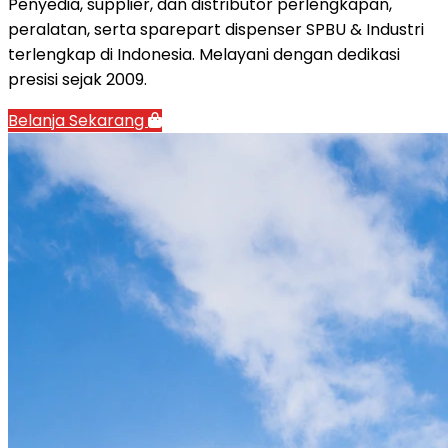
Penyedia, supplier, dan distributor perlengkapan,
peralatan, serta sparepart dispenser SPBU & Industri
terlengkap di Indonesia. Melayani dengan dedikasi
presisi sejak 2009.
Belanja Sekarang