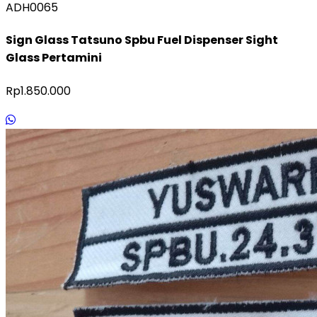
ADH0065
Sign Glass Tatsuno Spbu Fuel Dispenser Sight
Glass Pertamini
Rp1.850.000