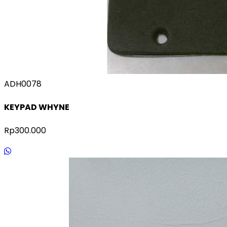
ADH0078
KEYPAD WHYNE
Rp300.000