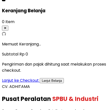
Keranjang Belanja
0 Item
Memuat Keranjang...
Subtotal
Rp 0
Pengiriman dan pajak dihitung saat melakukan proses
checkout.
Lanjut ke Checkout
Lanjut Belanja
CV. ADHITAMA
Pusat Peralatan
SPBU & Industri