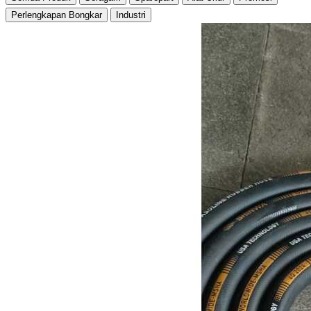
Perlengkapan Bongkar
Industri