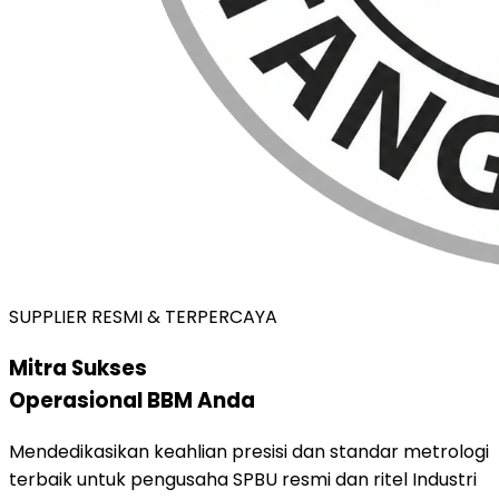
SUPPLIER RESMI & TERPERCAYA
Mitra Sukses
Operasional BBM Anda
Mendedikasikan keahlian presisi dan standar metrologi
terbaik untuk pengusaha SPBU resmi dan ritel Industri