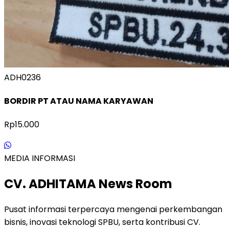
ADH0236
BORDIR PT ATAU NAMA KARYAWAN
Rp15.000
MEDIA INFORMASI
CV. ADHITAMA News Room
Pusat informasi terpercaya mengenai perkembangan
bisnis, inovasi teknologi SPBU, serta kontribusi CV.