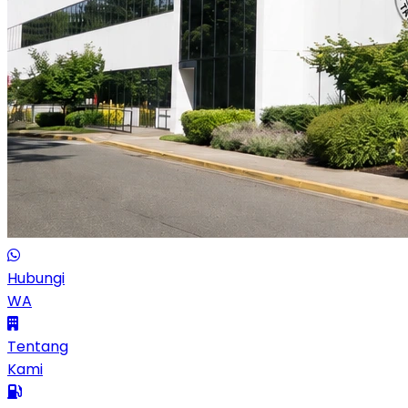
Hubungi
WA
Tentang
Kami