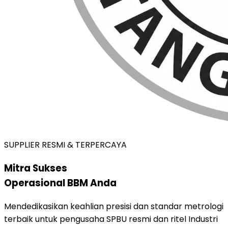
SUPPLIER RESMI & TERPERCAYA
Mitra Sukses
Operasional BBM Anda
Mendedikasikan keahlian presisi dan standar metrologi
terbaik untuk pengusaha SPBU resmi dan ritel Industri