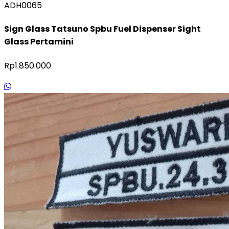
ADH0065
Sign Glass Tatsuno Spbu Fuel Dispenser Sight
Glass Pertamini
Rp1.850.000