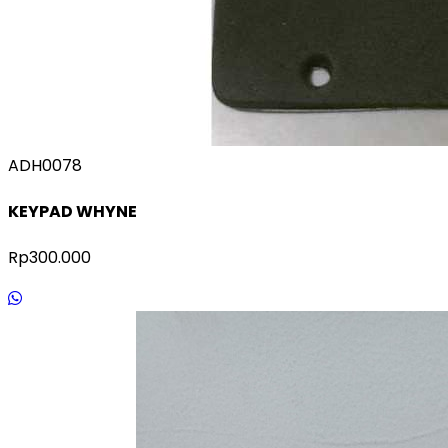
ADH0078
KEYPAD WHYNE
Rp300.000