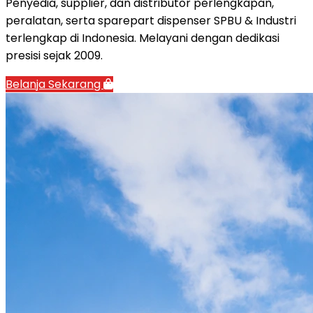
Penyedia, supplier, dan distributor perlengkapan,
peralatan, serta sparepart dispenser SPBU & Industri
terlengkap di Indonesia. Melayani dengan dedikasi
presisi sejak 2009.
Belanja Sekarang