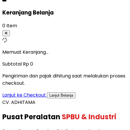
Keranjang Belanja
0 Item
Memuat Keranjang...
Subtotal
Rp 0
Pengiriman dan pajak dihitung saat melakukan proses
checkout.
Lanjut ke Checkout
Lanjut Belanja
CV. ADHITAMA
Pusat Peralatan
SPBU & Industri