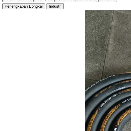
Perlengkapan Bongkar
Industri