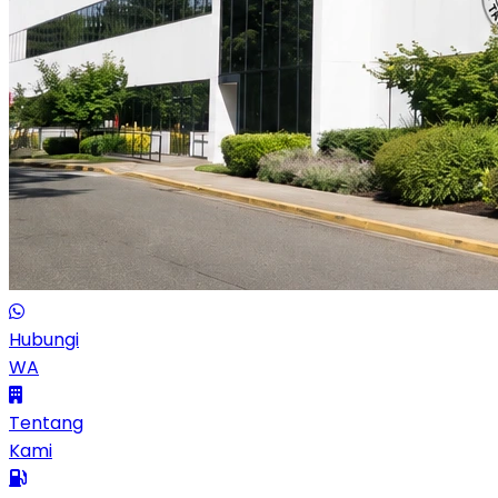
Hubungi
WA
Tentang
Kami