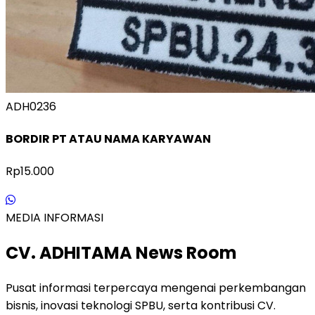
ADH0236
BORDIR PT ATAU NAMA KARYAWAN
Rp15.000
MEDIA INFORMASI
CV. ADHITAMA News Room
Pusat informasi terpercaya mengenai perkembangan
bisnis, inovasi teknologi SPBU, serta kontribusi CV.