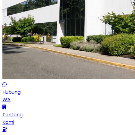
Hubungi
WA
Tentang
Kami