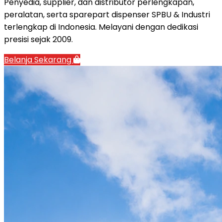
Penyedia, supplier, dan distributor perlengkapan,
peralatan, serta sparepart dispenser SPBU & Industri
terlengkap di Indonesia. Melayani dengan dedikasi
presisi sejak 2009.
Belanja Sekarang