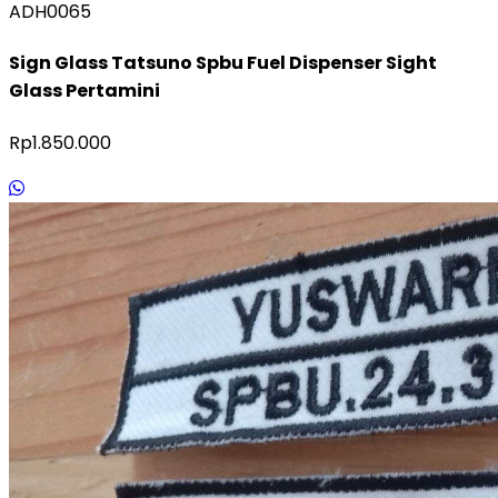
ADH0065
Sign Glass Tatsuno Spbu Fuel Dispenser Sight
Glass Pertamini
Rp1.850.000