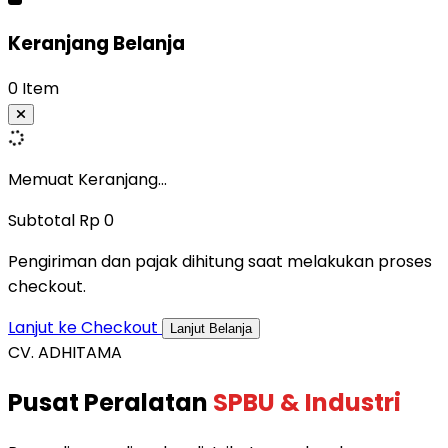
Keranjang Belanja
0 Item
Memuat Keranjang...
Subtotal
Rp 0
Pengiriman dan pajak dihitung saat melakukan proses
checkout.
Lanjut ke Checkout
Lanjut Belanja
CV. ADHITAMA
Pusat Peralatan
SPBU & Industri