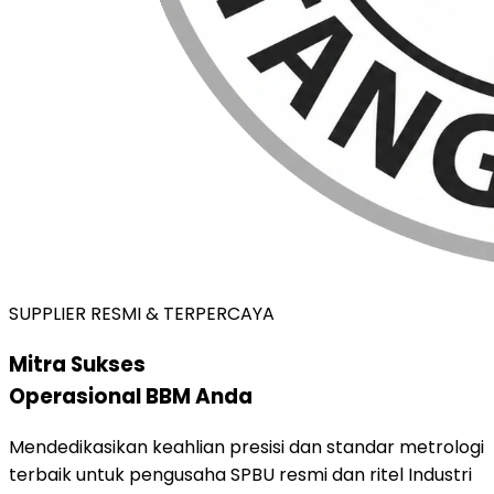
SUPPLIER RESMI & TERPERCAYA
Mitra Sukses
Operasional BBM Anda
Mendedikasikan keahlian presisi dan standar metrologi
terbaik untuk pengusaha SPBU resmi dan ritel Industri