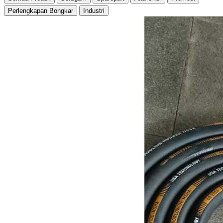
Perlengkapan Bongkar
Industri