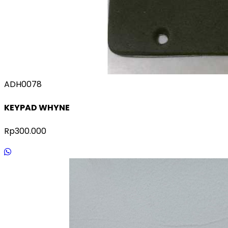
ADH0078
KEYPAD WHYNE
Rp300.000