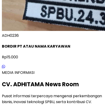
ADH0236
BORDIR PT ATAU NAMA KARYAWAN
Rp15.000
MEDIA INFORMASI
CV. ADHITAMA News Room
Pusat informasi terpercaya mengenai perkembangan
bisnis, inovasi teknologi SPBU, serta kontribusi CV.