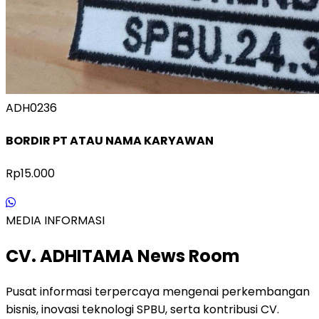
ADH0236
BORDIR PT ATAU NAMA KARYAWAN
Rp15.000
MEDIA INFORMASI
CV. ADHITAMA News Room
Pusat informasi terpercaya mengenai perkembangan
bisnis, inovasi teknologi SPBU, serta kontribusi CV.