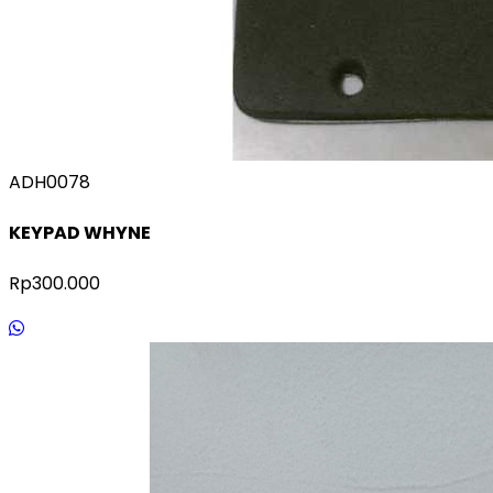
ADH0078
KEYPAD WHYNE
Rp300.000