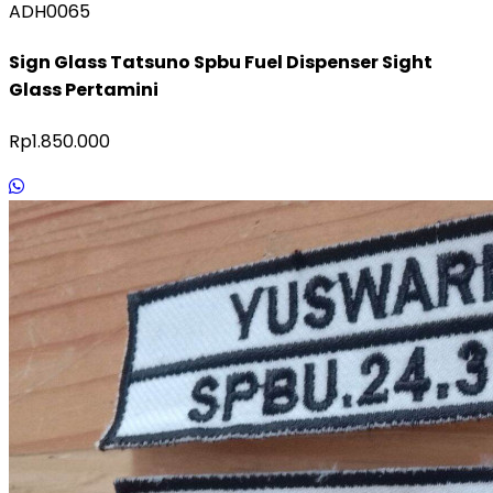
ADH0065
Sign Glass Tatsuno Spbu Fuel Dispenser Sight
Glass Pertamini
Rp1.850.000