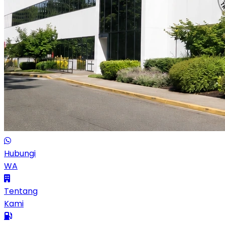
Hubungi
WA
Tentang
Kami