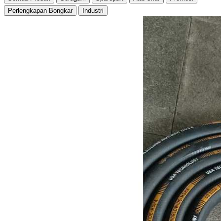
Perlengkapan Bongkar
Industri