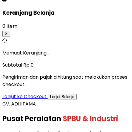
Keranjang Belanja
0 Item
Memuat Keranjang...
Subtotal
Rp 0
Pengiriman dan pajak dihitung saat melakukan proses
checkout.
Lanjut ke Checkout
Lanjut Belanja
CV. ADHITAMA
Pusat Peralatan
SPBU & Industri