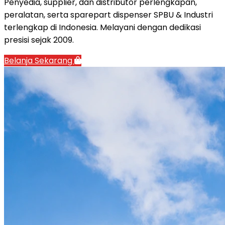
Penyedia, supplier, dan distributor perlengkapan,
peralatan, serta sparepart dispenser SPBU & Industri
terlengkap di Indonesia. Melayani dengan dedikasi
presisi sejak 2009.
Belanja Sekarang