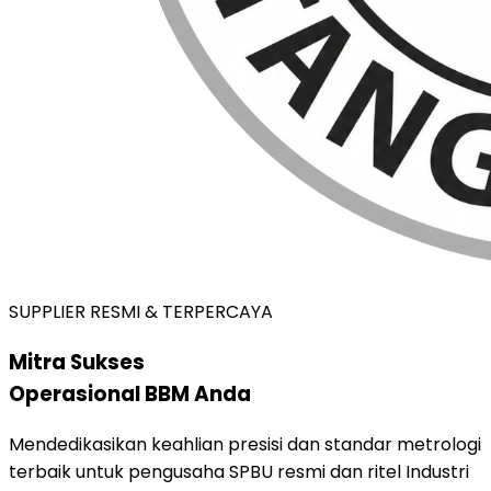
SUPPLIER RESMI & TERPERCAYA
Mitra Sukses
Operasional BBM Anda
Mendedikasikan keahlian presisi dan standar metrologi
terbaik untuk pengusaha SPBU resmi dan ritel Industri