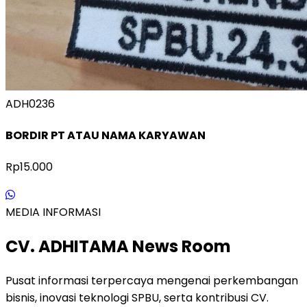
ADH0236
BORDIR PT ATAU NAMA KARYAWAN
Rp15.000
MEDIA INFORMASI
CV. ADHITAMA News Room
Pusat informasi terpercaya mengenai perkembangan
bisnis, inovasi teknologi SPBU, serta kontribusi CV.