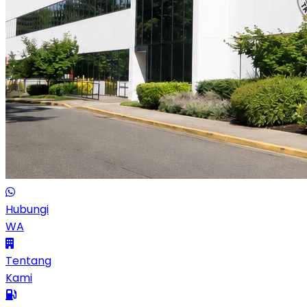
Hubungi
WA
Tentang
Kami