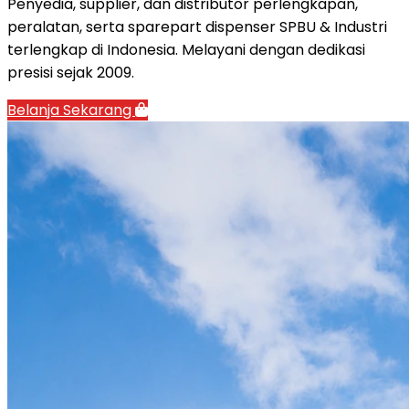
Penyedia, supplier, dan distributor perlengkapan,
peralatan, serta sparepart dispenser SPBU & Industri
terlengkap di Indonesia. Melayani dengan dedikasi
presisi sejak 2009.
Belanja Sekarang