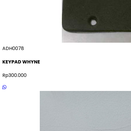
ADH0078
KEYPAD WHYNE
Rp300.000