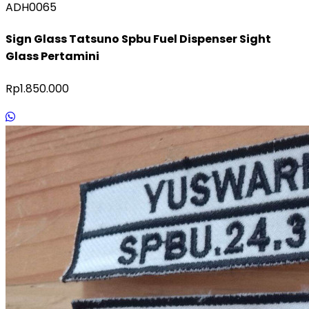
ADH0065
Sign Glass Tatsuno Spbu Fuel Dispenser Sight
Glass Pertamini
Rp1.850.000