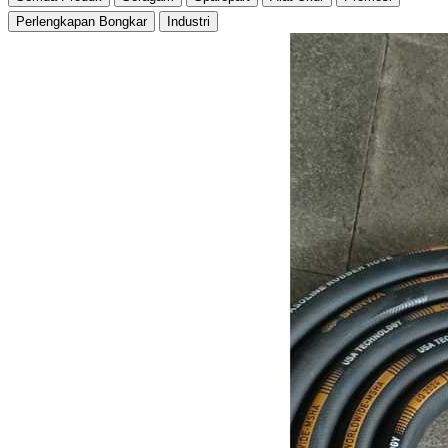
Perlengkapan Bongkar
Industri