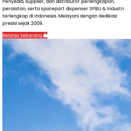
Penyedia, supplier, dan distributor perlengkapan,
peralatan, serta sparepart dispenser SPBU & Industri
terlengkap di Indonesia. Melayani dengan dedikasi
presisi sejak 2009.
Belanja Sekarang