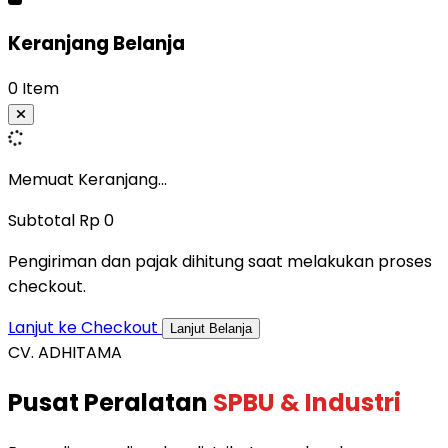
Keranjang Belanja
0 Item
Memuat Keranjang...
Subtotal
Rp 0
Pengiriman dan pajak dihitung saat melakukan proses
checkout.
Lanjut ke Checkout
Lanjut Belanja
CV. ADHITAMA
Pusat Peralatan
SPBU & Industri