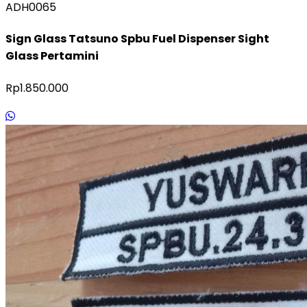
ADH0065
Sign Glass Tatsuno Spbu Fuel Dispenser Sight
Glass Pertamini
Rp1.850.000