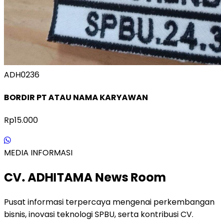
ADH0236
BORDIR PT ATAU NAMA KARYAWAN
Rp15.000
MEDIA INFORMASI
CV. ADHITAMA News Room
Pusat informasi terpercaya mengenai perkembangan
bisnis, inovasi teknologi SPBU, serta kontribusi CV.