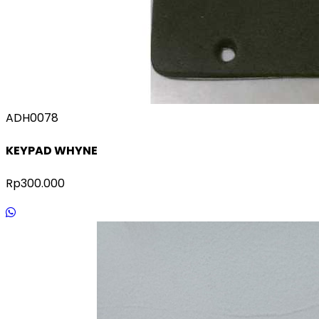
ADH0078
KEYPAD WHYNE
Rp300.000