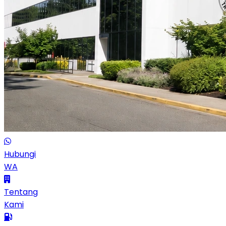
Hubungi
WA
Tentang
Kami