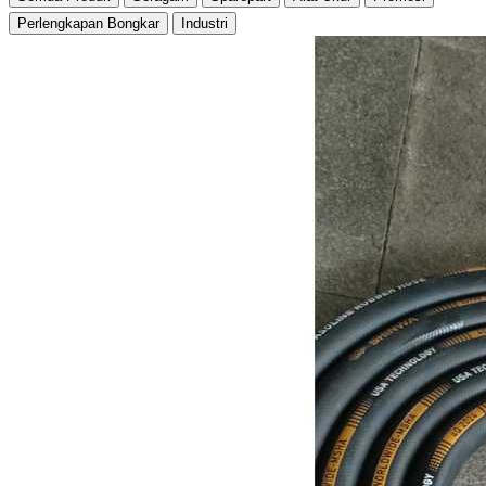
Perlengkapan Bongkar
Industri