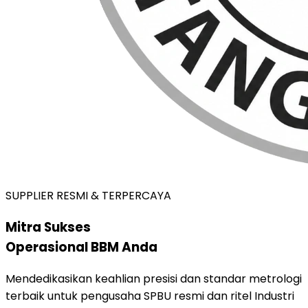
SUPPLIER RESMI & TERPERCAYA
Mitra Sukses
Operasional BBM Anda
Mendedikasikan keahlian presisi dan standar metrologi
terbaik untuk pengusaha SPBU resmi dan ritel Industri