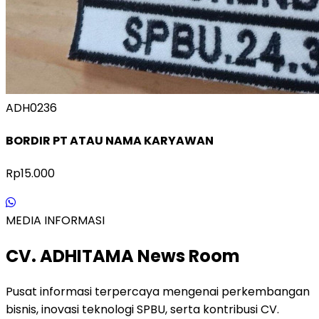
ADH0236
BORDIR PT ATAU NAMA KARYAWAN
Rp15.000
MEDIA INFORMASI
CV. ADHITAMA News Room
Pusat informasi terpercaya mengenai perkembangan
bisnis, inovasi teknologi SPBU, serta kontribusi CV.