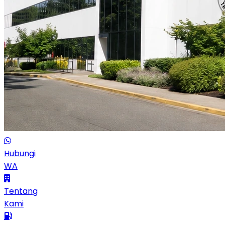
Hubungi
WA
Tentang
Kami