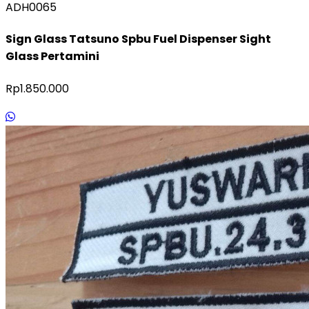
ADH0065
Sign Glass Tatsuno Spbu Fuel Dispenser Sight
Glass Pertamini
Rp1.850.000