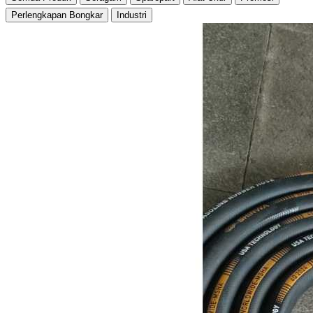
Perlengkapan Bongkar
Industri