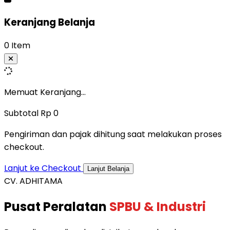
Keranjang Belanja
0 Item
Memuat Keranjang...
Subtotal
Rp 0
Pengiriman dan pajak dihitung saat melakukan proses
checkout.
Lanjut ke Checkout
Lanjut Belanja
CV. ADHITAMA
Pusat Peralatan
SPBU & Industri