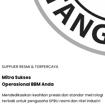
SUPPLIER RESMI & TERPERCAYA
Mitra Sukses
Operasional BBM Anda
Mendedikasikan keahlian presisi dan standar metrologi
terbaik untuk pengusaha SPBU resmi dan ritel Industri