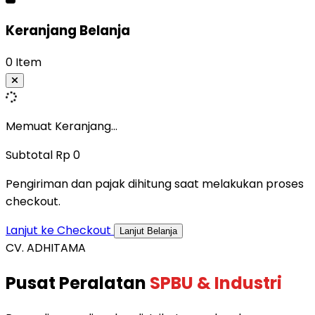
Keranjang Belanja
0 Item
Memuat Keranjang...
Subtotal
Rp 0
Pengiriman dan pajak dihitung saat melakukan proses
checkout.
Lanjut ke Checkout
Lanjut Belanja
CV. ADHITAMA
Pusat Peralatan
SPBU & Industri