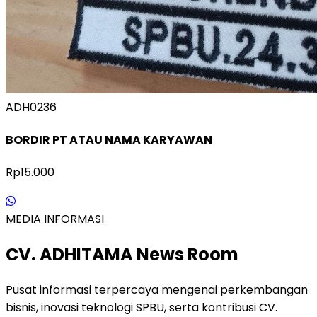
ADH0236
BORDIR PT ATAU NAMA KARYAWAN
Rp15.000
MEDIA INFORMASI
CV. ADHITAMA News Room
Pusat informasi terpercaya mengenai perkembangan
bisnis, inovasi teknologi SPBU, serta kontribusi CV.