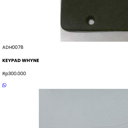
ADH0078
KEYPAD WHYNE
Rp300.000