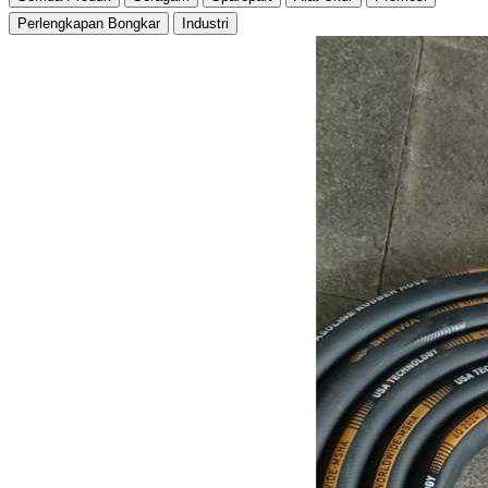
Perlengkapan Bongkar
Industri