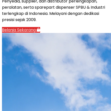
Penyedia, supplier, dan distributor perlengkapan,
peralatan, serta sparepart dispenser SPBU & Industri
terlengkap di Indonesia. Melayani dengan dedikasi
presisi sejak 2009.
Belanja Sekarang