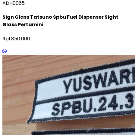
ADH0065
Sign Glass Tatsuno Spbu Fuel Dispenser Sight
Glass Pertamini
Rp1.850.000