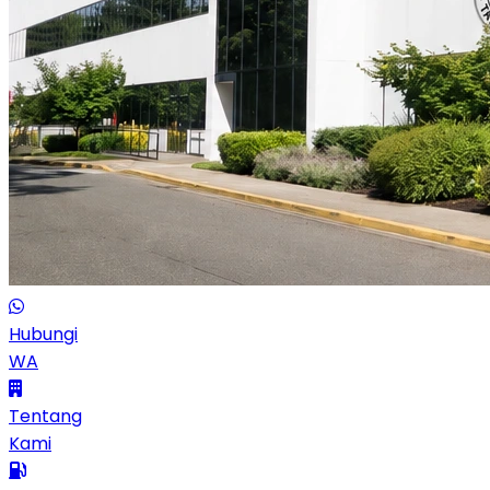
Hubungi
WA
Tentang
Kami