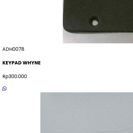
ADH0078
KEYPAD WHYNE
Rp300.000