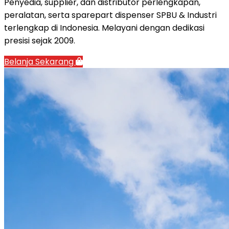
Penyedia, supplier, dan distributor perlengkapan,
peralatan, serta sparepart dispenser SPBU & Industri
terlengkap di Indonesia. Melayani dengan dedikasi
presisi sejak 2009.
Belanja Sekarang