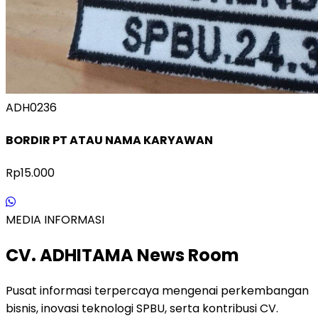
ADH0236
BORDIR PT ATAU NAMA KARYAWAN
Rp15.000
MEDIA INFORMASI
CV. ADHITAMA News Room
Pusat informasi terpercaya mengenai perkembangan
bisnis, inovasi teknologi SPBU, serta kontribusi CV.