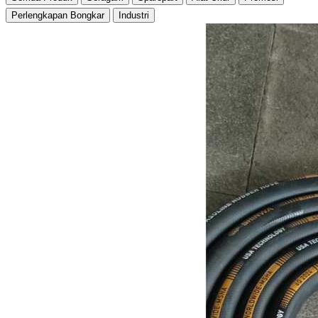
Perlengkapan Bongkar
Industri