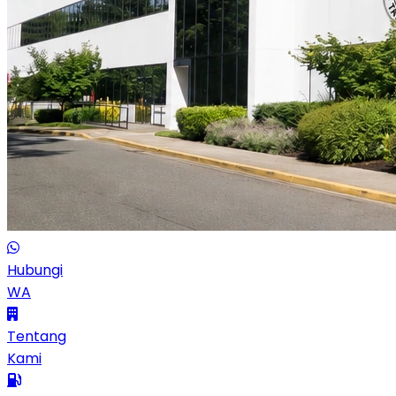
Hubungi
WA
Tentang
Kami