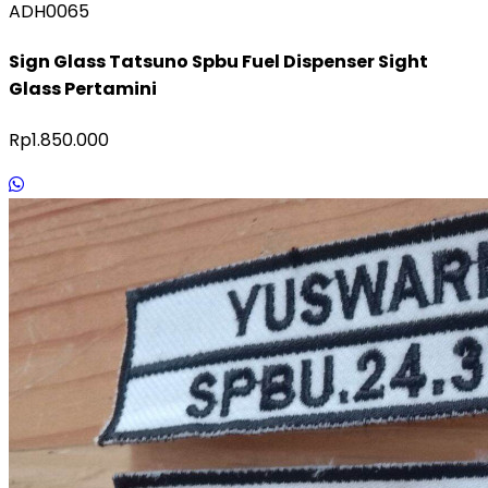
ADH0065
Sign Glass Tatsuno Spbu Fuel Dispenser Sight
Glass Pertamini
Rp1.850.000