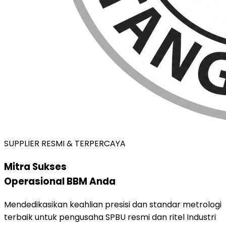
SUPPLIER RESMI & TERPERCAYA
Mitra Sukses
Operasional BBM Anda
Mendedikasikan keahlian presisi dan standar metrologi
terbaik untuk pengusaha SPBU resmi dan ritel Industri