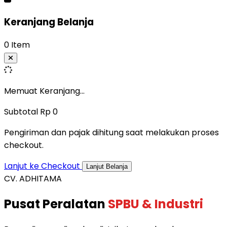
Keranjang Belanja
0 Item
Memuat Keranjang...
Subtotal
Rp 0
Pengiriman dan pajak dihitung saat melakukan proses
checkout.
Lanjut ke Checkout
Lanjut Belanja
CV. ADHITAMA
Pusat Peralatan
SPBU & Industri