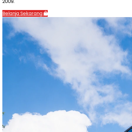
2009.
Belanja Sekarang