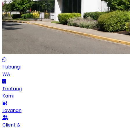
Hubungi
WA
Tentang
Kami
Layanan
Client &