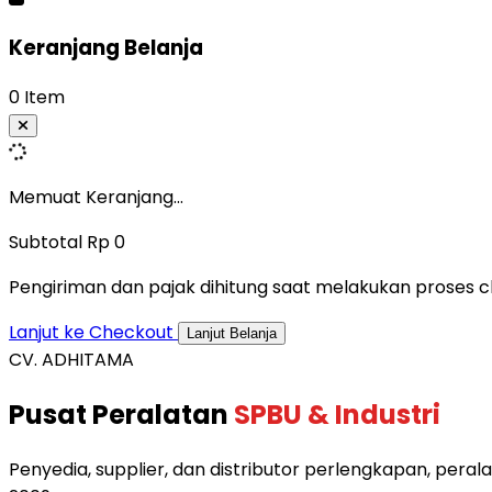
Keranjang Belanja
0 Item
Memuat Keranjang...
Subtotal
Rp 0
Pengiriman dan pajak dihitung saat melakukan proses c
Lanjut ke Checkout
Lanjut Belanja
CV. ADHITAMA
Pusat Peralatan
SPBU & Industri
Penyedia, supplier, dan distributor perlengkapan, perala