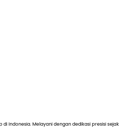
 di Indonesia. Melayani dengan dedikasi presisi sejak