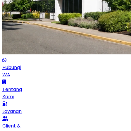
Hubungi
WA
Tentang
Kami
Layanan
Client &