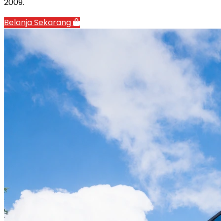
2009.
Belanja Sekarang