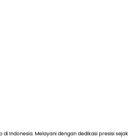
 di Indonesia. Melayani dengan dedikasi presisi sejak