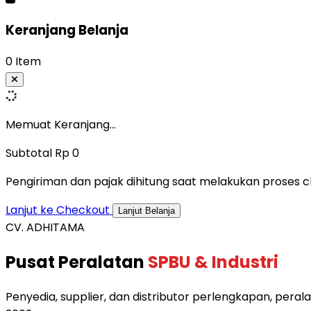
Keranjang Belanja
0 Item
Memuat Keranjang...
Subtotal
Rp 0
Pengiriman dan pajak dihitung saat melakukan proses c
Lanjut ke Checkout
Lanjut Belanja
CV. ADHITAMA
Pusat Peralatan
SPBU & Industri
Penyedia, supplier, dan distributor perlengkapan, perala